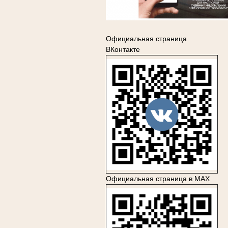
Официальная страница
ВКонтакте
Официальная страница в MAX