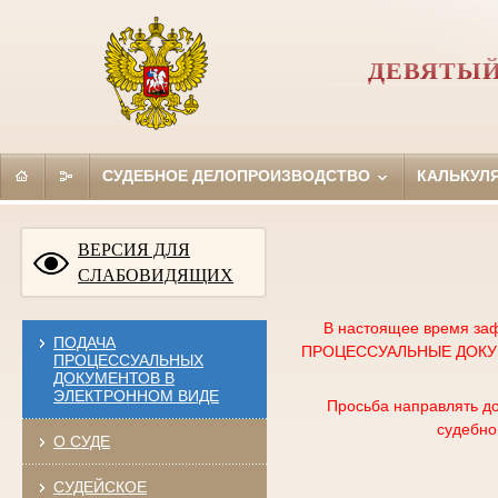
ДЕВЯТЫЙ
СУДЕБНОЕ ДЕЛОПРОИЗВОДСТВО
КАЛЬКУЛ
ВЕРСИЯ ДЛЯ
СЛАБОВИДЯЩИХ
В настоящее время заф
ПОДАЧА
ПРОЦЕССУАЛЬНЫЕ ДОКУМЕ
ПРОЦЕССУАЛЬНЫХ
ДОКУМЕНТОВ В
ЭЛЕКТРОННОМ ВИДЕ
Просьба направлять до
судебно
О СУДЕ
СУДЕЙСКОЕ