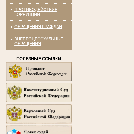
ПРОТИВОДЕЙСТВИЕ
КОРРУПЦИИ
ОБРАЩЕНИЯ ГРАЖДАН
ВНЕПРОЦЕССУАЛЬНЫЕ
ОБРАЩЕНИЯ
ПОЛЕЗНЫЕ ССЫЛКИ