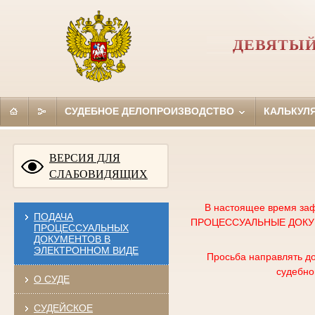
ДЕВЯТЫЙ
СУДЕБНОЕ ДЕЛОПРОИЗВОДСТВО
КАЛЬКУЛ
ВЕРСИЯ ДЛЯ
СЛАБОВИДЯЩИХ
В настоящее время заф
ПОДАЧА
ПРОЦЕССУАЛЬНЫЕ ДОКУМЕ
ПРОЦЕССУАЛЬНЫХ
ДОКУМЕНТОВ В
ЭЛЕКТРОННОМ ВИДЕ
Просьба направлять до
судебно
О СУДЕ
СУДЕЙСКОЕ