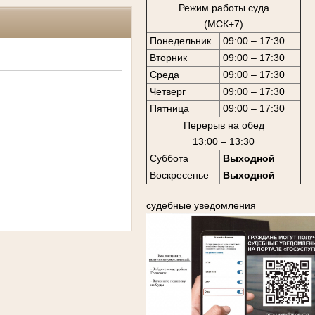
Режим работы суда
(МСК+7)
Понедельник
09:00 – 17:30
Вторник
09:00 – 17:30
Среда
09:00 – 17:30
Четверг
09:00 – 17:30
Пятница
09:00 – 17:30
Перерыв на обед
13:00 – 13:30
Суббота
Выходной
Воскресенье
Выходной
судебные уведомления