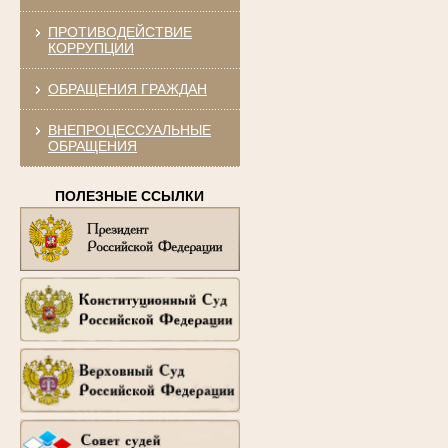
ПРОТИВОДЕЙСТВИЕ
КОРРУПЦИИ
ОБРАЩЕНИЯ ГРАЖДАН
ВНЕПРОЦЕССУАЛЬНЫЕ
ОБРАЩЕНИЯ
ПОЛЕЗНЫЕ ССЫЛКИ