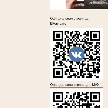
Официальная страница
ВКонтакте
Официальная страница в MAX