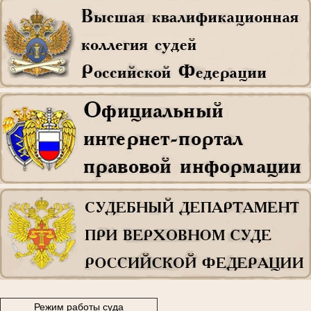
Режим работы суда