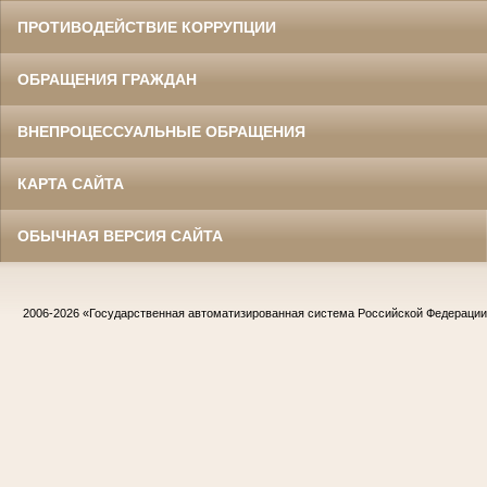
ПРОТИВОДЕЙСТВИЕ КОРРУПЦИИ
ОБРАЩЕНИЯ ГРАЖДАН
ВНЕПРОЦЕССУАЛЬНЫЕ ОБРАЩЕНИЯ
КАРТА САЙТА
ОБЫЧНАЯ ВЕРСИЯ САЙТА
2006-2026
«Государственная автоматизированная система Российской Федераци