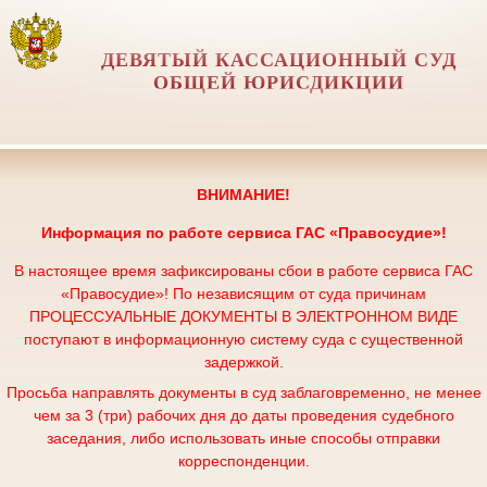
ДЕВЯТЫЙ КАССАЦИОННЫЙ СУД
ОБЩЕЙ ЮРИСДИКЦИИ
ВНИМАНИЕ!
Информация по работе сервиса
ГАС «Правосудие»!
В настоящее время зафиксированы сбои в работе сервиса ГАС
«Правосудие»! По независящим от суда причинам
ПРОЦЕССУАЛЬНЫЕ ДОКУМЕНТЫ В ЭЛЕКТРОННОМ ВИДЕ
поступают в информационную систему суда с существенной
задержкой.
Просьба направлять документы в суд заблаговременно, не менее
чем за 3 (три) рабочих дня до даты проведения судебного
заседания, либо использовать иные способы отправки
корреспонденции.