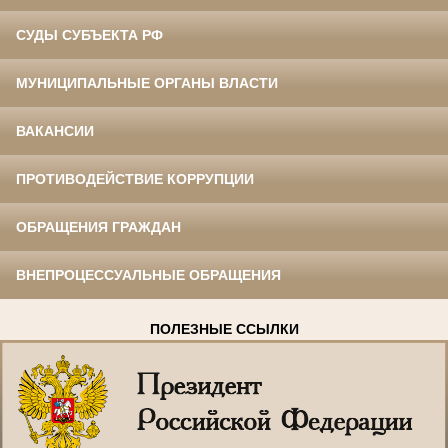
СУДЫ СУБЪЕКТА РФ
МУНИЦИПАЛЬНЫЕ ОРГАНЫ ВЛАСТИ
ВАКАНСИИ
ПРОТИВОДЕЙСТВИЕ КОРРУПЦИИ
ОБРАЩЕНИЯ ГРАЖДАН
ВНЕПРОЦЕССУАЛЬНЫЕ ОБРАЩЕНИЯ
ПОЛЕЗНЫЕ ССЫЛКИ