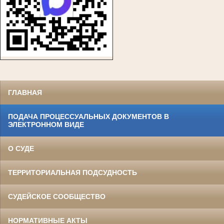
ГЛАВНАЯ
ПОДАЧА ПРОЦЕССУАЛЬНЫХ ДОКУМЕНТОВ В
ЭЛЕКТРОННОМ ВИДЕ
О СУДЕ
ТЕРРИТОРИАЛЬНАЯ ПОДСУДНОСТЬ
СУДЕЙСКОЕ СООБЩЕСТВО
НОРМАТИВНЫЕ АКТЫ