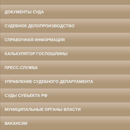
ДОКУМЕНТЫ СУДА
СУДЕБНОЕ ДЕЛОПРОИЗВОДСТВО
СПРАВОЧНАЯ ИНФОРМАЦИЯ
КАЛЬКУЛЯТОР ГОСПОШЛИНЫ
ПРЕСС-СЛУЖБА
УПРАВЛЕНИЕ СУДЕБНОГО ДЕПАРТАМЕНТА
СУДЫ СУБЪЕКТА РФ
МУНИЦИПАЛЬНЫЕ ОРГАНЫ ВЛАСТИ
ВАКАНСИИ