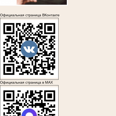
Официальная страница ВКонтакте
Официальная страница в MAX