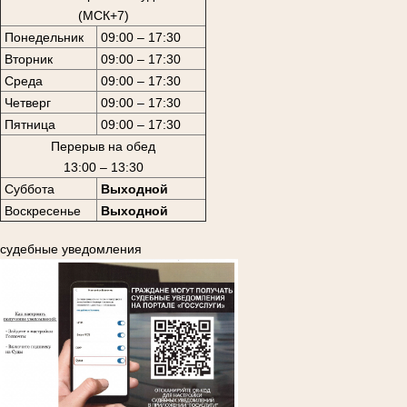
(МСК+7)
Понедельник
09:00 – 17:30
Вторник
09:00 – 17:30
Среда
09:00 – 17:30
Четверг
09:00 – 17:30
Пятница
09:00 – 17:30
Перерыв на обед
13:00 – 13:30
Суббота
Выходной
Воскресенье
Выходной
судебные уведомления