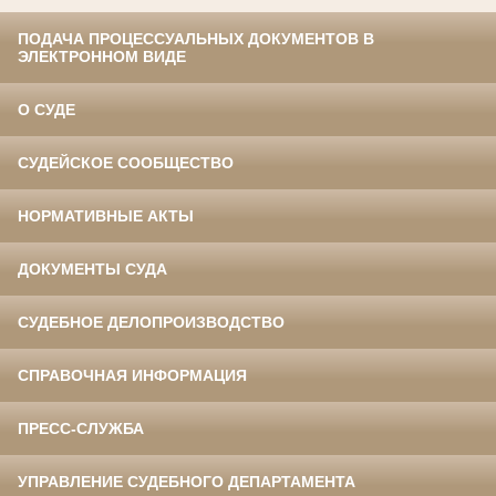
ПОДАЧА ПРОЦЕССУАЛЬНЫХ ДОКУМЕНТОВ В
ЭЛЕКТРОННОМ ВИДЕ
О СУДЕ
СУДЕЙСКОЕ СООБЩЕСТВО
НОРМАТИВНЫЕ АКТЫ
ДОКУМЕНТЫ СУДА
СУДЕБНОЕ ДЕЛОПРОИЗВОДСТВО
СПРАВОЧНАЯ ИНФОРМАЦИЯ
ПРЕСС-СЛУЖБА
УПРАВЛЕНИЕ СУДЕБНОГО ДЕПАРТАМЕНТА