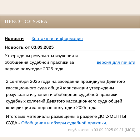
ПРЕСС-СЛУЖБА
Новости
Контактная информация
Новость от 03.09.2025
Утверждены результаты изучения и
обобщения судебной практики за
версия для печати
первое полугодие 2025 года
2 сентября 2025 года на заседании президиума Девятого
кассационного суда общей юрисдикции утверждены
результаты изучения и обобщения судебной практики
судебных коллегий Девятого кассационного суда общей
юрисдикции за первое полугодие 2025 года.
Итоговые материалы размещены в разделе ДОКУМЕНТЫ
СУДА -
Обобщения и обзоры судебной практики
.
опубликовано 03.09.2025 09:31 (МСК)