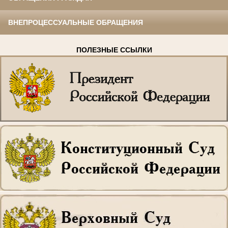
ВНЕПРОЦЕССУАЛЬНЫЕ ОБРАЩЕНИЯ
ПОЛЕЗНЫЕ ССЫЛКИ