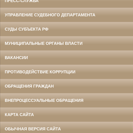
ПРЕСС-СЛУЖБА
УПРАВЛЕНИЕ СУДЕБНОГО ДЕПАРТАМЕНТА
СУДЫ СУБЪЕКТА РФ
МУНИЦИПАЛЬНЫЕ ОРГАНЫ ВЛАСТИ
ВАКАНСИИ
ПРОТИВОДЕЙСТВИЕ КОРРУПЦИИ
ОБРАЩЕНИЯ ГРАЖДАН
ВНЕПРОЦЕССУАЛЬНЫЕ ОБРАЩЕНИЯ
КАРТА САЙТА
ОБЫЧНАЯ ВЕРСИЯ САЙТА