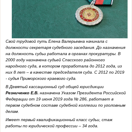
Свой трудовой путь Елена Валерьевна начинала с
должности секретаря судебного заседания. До назначения
на должность судьи работала в органах прокуратуры. В
2000 году назначена судьей Спасского районного
народного суда, в котором проработала до 2012 года, из
них 8 лет – в качестве председателя суда. С 2012 по 2019
- судья Приморского краевого суда.
В Девятый кассационный суд общей юрисдикции
Резниченко Е.В.
назначена Указом Президента Российской
Федерации от 19 июня 2019 года № 286, работает в
первом судебном составе судебной коллегии по уголовным
делам.
Имеет первый квалификационный класс судьи, стаж
работы по юридической профессии – 34 года.