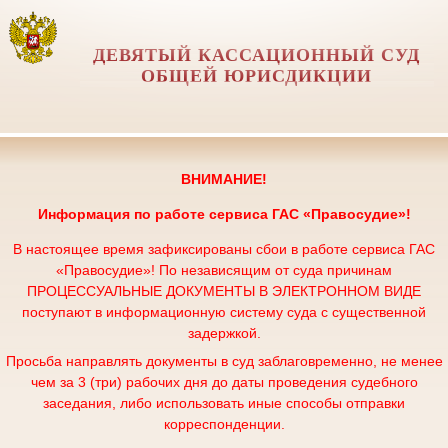
ДЕВЯТЫЙ КАССАЦИОННЫЙ СУД
ОБЩЕЙ ЮРИСДИКЦИИ
ВНИМАНИЕ!
Информация по работе сервиса
ГАС «Правосудие»!
В настоящее время зафиксированы сбои в работе сервиса ГАС
«Правосудие»! По независящим от суда причинам
ПРОЦЕССУАЛЬНЫЕ ДОКУМЕНТЫ В ЭЛЕКТРОННОМ ВИДЕ
поступают в информационную систему суда с существенной
задержкой.
Просьба направлять документы в суд заблаговременно, не менее
чем за 3 (три) рабочих дня до даты проведения судебного
заседания, либо использовать иные способы отправки
корреспонденции.