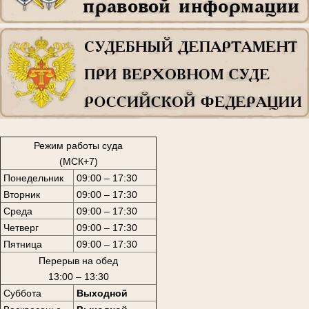
Режим работы суда
(МСК+7)
Понедельник
09:00 – 17:30
Вторник
09:00 – 17:30
Среда
09:00 – 17:30
Четверг
09:00 – 17:30
Пятница
09:00 – 17:30
Перерыв на обед
13:00 – 13:30
Суббота
Выходной