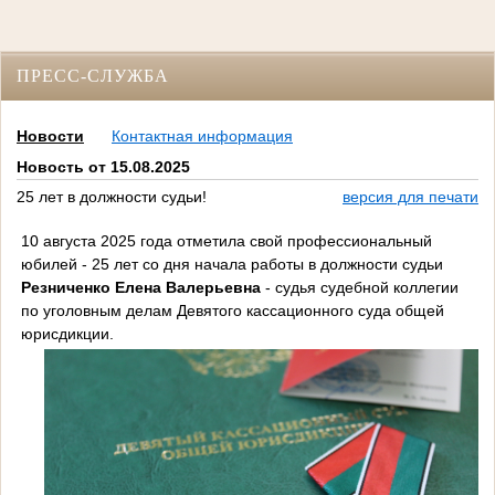
ПРЕСС-СЛУЖБА
Новости
Контактная информация
Новость от 15.08.2025
25 лет в должности судьи!
версия для печати
10 августа 2025 года отметила свой профессиональный
юбилей - 25 лет со дня начала работы в должности судьи
Резниченко Елена Валерьевна
- судья судебной коллегии
по уголовным делам Девятого кассационного суда общей
юрисдикции.