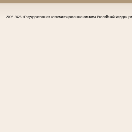
2006-2026
«Государственная автоматизированная система Российской Федераци