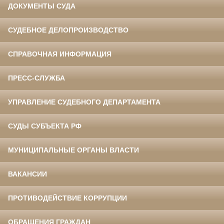
ДОКУМЕНТЫ СУДА
СУДЕБНОЕ ДЕЛОПРОИЗВОДСТВО
СПРАВОЧНАЯ ИНФОРМАЦИЯ
ПРЕСС-СЛУЖБА
УПРАВЛЕНИЕ СУДЕБНОГО ДЕПАРТАМЕНТА
СУДЫ СУБЪЕКТА РФ
МУНИЦИПАЛЬНЫЕ ОРГАНЫ ВЛАСТИ
ВАКАНСИИ
ПРОТИВОДЕЙСТВИЕ КОРРУПЦИИ
ОБРАЩЕНИЯ ГРАЖДАН