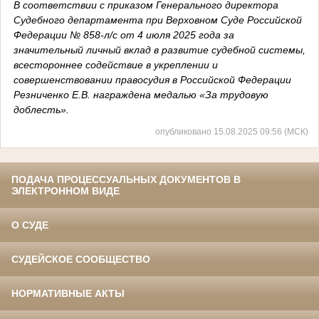
В соответствии с приказом Генерального директора
Судебного департамента при Верховном Суде Российской
Федерации № 858-л/с от 4 июля 2025 года за
значительный личный вклад в развитие судебной системы,
всестороннее содействие в укреплении и
совершенствовании правосудия в Российской Федерации
Резниченко Е.В. награждена медалью «За трудовую
доблесть».
опубликовано 15.08.2025 09:56 (МСК)
ПОДАЧА ПРОЦЕССУАЛЬНЫХ ДОКУМЕНТОВ В
ЭЛЕКТРОННОМ ВИДЕ
О СУДЕ
СУДЕЙСКОЕ СООБЩЕСТВО
НОРМАТИВНЫЕ АКТЫ