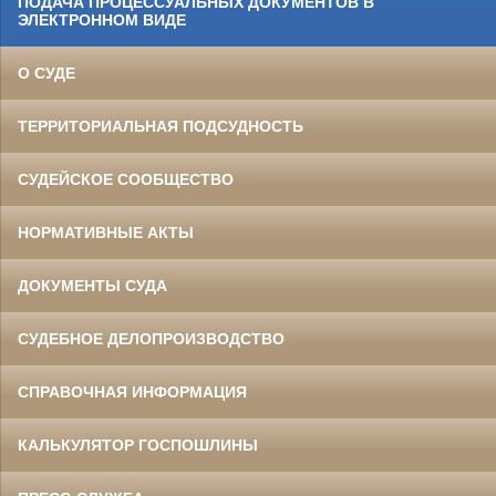
ПОДАЧА ПРОЦЕССУАЛЬНЫХ ДОКУМЕНТОВ В
ЭЛЕКТРОННОМ ВИДЕ
О СУДЕ
ТЕРРИТОРИАЛЬНАЯ ПОДСУДНОСТЬ
СУДЕЙСКОЕ СООБЩЕСТВО
НОРМАТИВНЫЕ АКТЫ
ДОКУМЕНТЫ СУДА
СУДЕБНОЕ ДЕЛОПРОИЗВОДСТВО
СПРАВОЧНАЯ ИНФОРМАЦИЯ
КАЛЬКУЛЯТОР ГОСПОШЛИНЫ