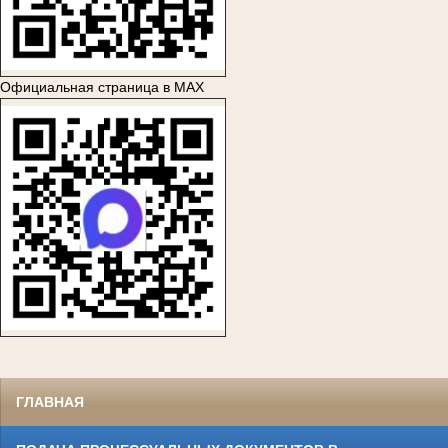
Официальная страница в MAX
ГЛАВНАЯ