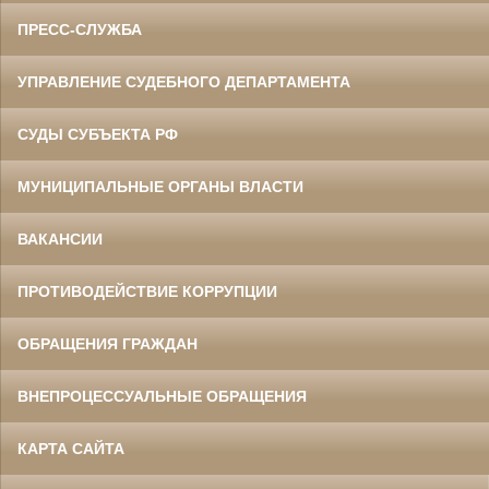
ПРЕСС-СЛУЖБА
УПРАВЛЕНИЕ СУДЕБНОГО ДЕПАРТАМЕНТА
СУДЫ СУБЪЕКТА РФ
МУНИЦИПАЛЬНЫЕ ОРГАНЫ ВЛАСТИ
ВАКАНСИИ
ПРОТИВОДЕЙСТВИЕ КОРРУПЦИИ
ОБРАЩЕНИЯ ГРАЖДАН
ВНЕПРОЦЕССУАЛЬНЫЕ ОБРАЩЕНИЯ
КАРТА САЙТА