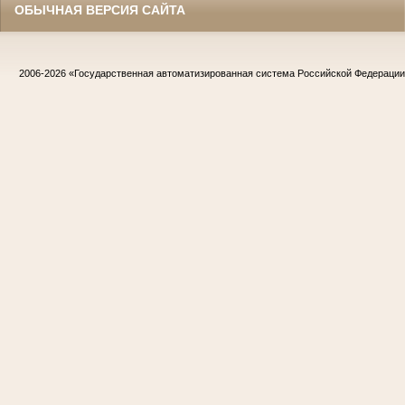
ОБЫЧНАЯ ВЕРСИЯ САЙТА
2006-2026
«Государственная автоматизированная система Российской Федераци