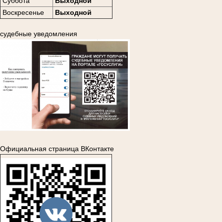
Суббота
Выходной
Воскресенье
Выходной
судебные уведомления
Официальная страница ВКонтакте