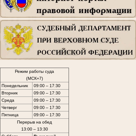
Режим работы суда
(МСК+7)
Понедельник
09:00 – 17:30
Вторник
09:00 – 17:30
Среда
09:00 – 17:30
Четверг
09:00 – 17:30
Пятница
09:00 – 17:30
Перерыв на обед
13:00 – 13:30