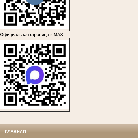
Официальная страница в MAX
ГЛАВНАЯ