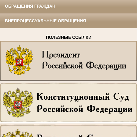
ОБРАЩЕНИЯ ГРАЖДАН
ВНЕПРОЦЕССУАЛЬНЫЕ ОБРАЩЕНИЯ
ПОЛЕЗНЫЕ ССЫЛКИ