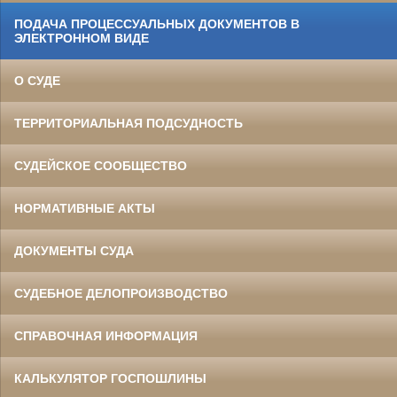
ПОДАЧА ПРОЦЕССУАЛЬНЫХ ДОКУМЕНТОВ В
ЭЛЕКТРОННОМ ВИДЕ
О СУДЕ
ТЕРРИТОРИАЛЬНАЯ ПОДСУДНОСТЬ
СУДЕЙСКОЕ СООБЩЕСТВО
НОРМАТИВНЫЕ АКТЫ
ДОКУМЕНТЫ СУДА
СУДЕБНОЕ ДЕЛОПРОИЗВОДСТВО
СПРАВОЧНАЯ ИНФОРМАЦИЯ
КАЛЬКУЛЯТОР ГОСПОШЛИНЫ