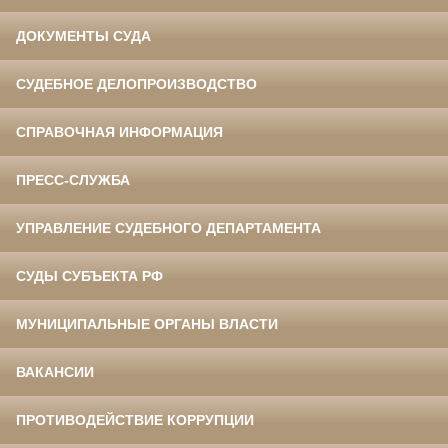
ДОКУМЕНТЫ СУДА
СУДЕБНОЕ ДЕЛОПРОИЗВОДСТВО
СПРАВОЧНАЯ ИНФОРМАЦИЯ
ПРЕСС-СЛУЖБА
УПРАВЛЕНИЕ СУДЕБНОГО ДЕПАРТАМЕНТА
СУДЫ СУБЪЕКТА РФ
МУНИЦИПАЛЬНЫЕ ОРГАНЫ ВЛАСТИ
ВАКАНСИИ
ПРОТИВОДЕЙСТВИЕ КОРРУПЦИИ