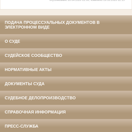
ПОДАЧА ПРОЦЕССУАЛЬНЫХ ДОКУМЕНТОВ В
ЭЛЕКТРОННОМ ВИДЕ
О СУДЕ
СУДЕЙСКОЕ СООБЩЕСТВО
НОРМАТИВНЫЕ АКТЫ
ДОКУМЕНТЫ СУДА
СУДЕБНОЕ ДЕЛОПРОИЗВОДСТВО
СПРАВОЧНАЯ ИНФОРМАЦИЯ
ПРЕСС-СЛУЖБА