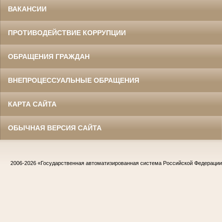
ВАКАНСИИ
ПРОТИВОДЕЙСТВИЕ КОРРУПЦИИ
ОБРАЩЕНИЯ ГРАЖДАН
ВНЕПРОЦЕССУАЛЬНЫЕ ОБРАЩЕНИЯ
КАРТА САЙТА
ОБЫЧНАЯ ВЕРСИЯ САЙТА
2006-2026
«Государственная автоматизированная система Российской Федераци